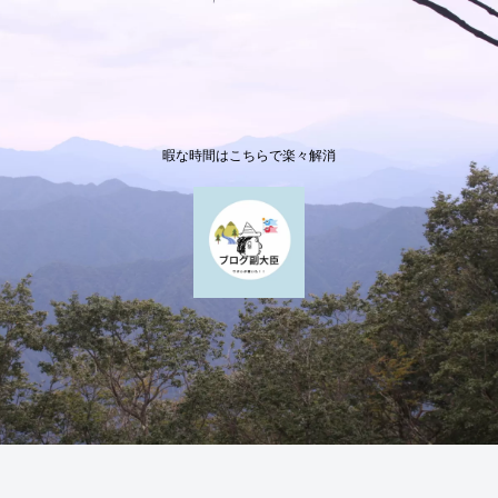
暇な時間はこちらで楽々解消